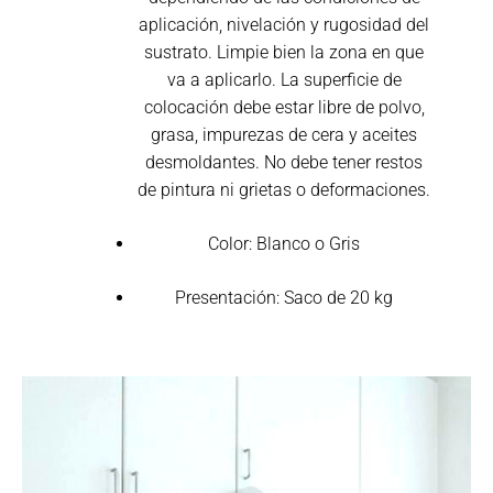
aplicación, nivelación y rugosidad del
sustrato. Limpie bien la zona en que
va a aplicarlo. La superficie de
colocación debe estar libre de polvo,
grasa, impurezas de cera y aceites
desmoldantes. No debe tener restos
de pintura ni grietas o deformaciones.
Color: Blanco o Gris
Presentación: Saco de 20 kg