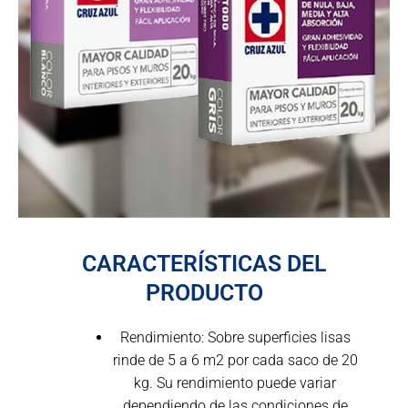
CARACTERÍSTICAS DEL
PRODUCTO
Rendimiento: Sobre superficies lisas
rinde de 5 a 6 m2 por cada saco de 20
kg. Su rendimiento puede variar
dependiendo de las condiciones de