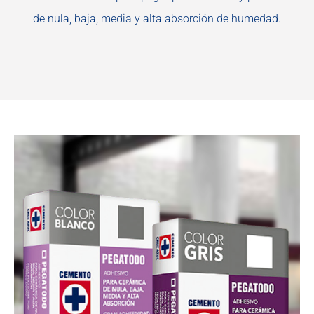
de nula, baja, media y alta absorción de humedad.