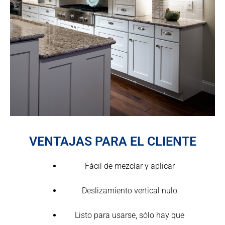
VENTAJAS PARA EL CLIENTE
Fácil de mezclar y aplicar
Deslizamiento vertical nulo
Listo para usarse, sólo hay que