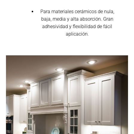
Para materiales cerámicos de nula,
baja, media y alta absorción. Gran
adhesividad y flexibilidad de fácil
aplicación.