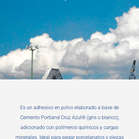
Es un adhesivo en polvo elaborado a base de
Cemento Portland Cruz Azul® (gris o blanco),
adicionado con polímeros químicos y cargas
minerales. Ideal para pegar porcelanatos y piezas