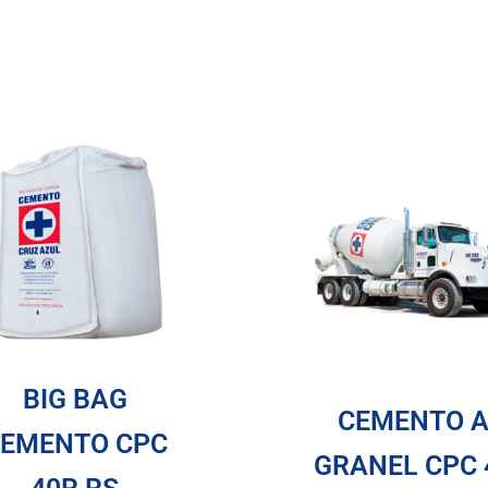
BIG BAG
CEMENTO 
EMENTO CPC
GRANEL CPC 