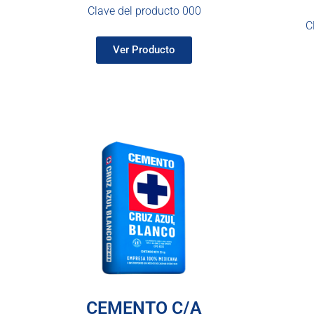
Clave del producto 000
C
Ver Producto
CEMENTO C/A