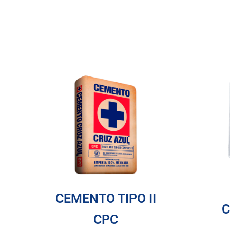
CEMENTO TIPO II
C
CPC