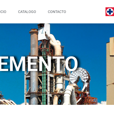
ICIO
CATALOGO
CONTACTO
EMENTO