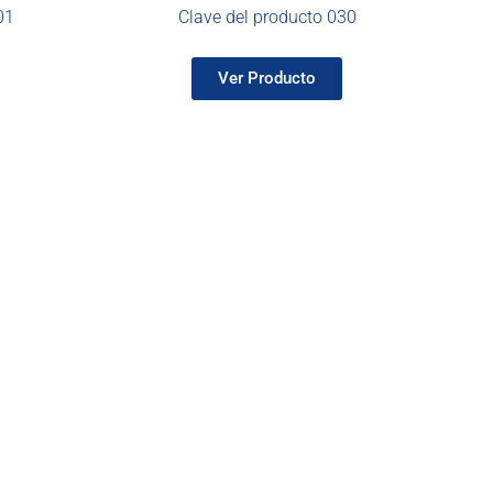
01
Clave del producto 030
Ver Producto