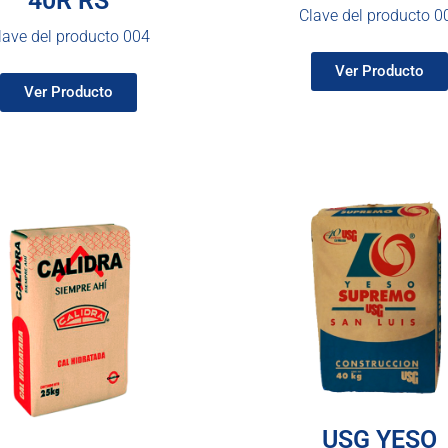
40R RS
Clave del producto 0
lave del producto 004
Ver Producto
Ver Producto
USG YESO